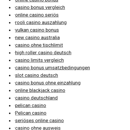
·
casino bonus vergleich
·
online casino seriös
·
rooli casino auszahlung
·
vulkan casino bonus
·
new casino australia
·
casino ohne tischlimit
·
high roller casino deutsch
·
casino limits vergleich
·
casino bonus umsatzbedingungen
·
slot casino deutsch
·
casino bonus ohne einzahlung
·
online blackjack casino
·
casino deutschland
·
pelican casino
·
Pelican casino
·
seriöses online casino
·
casino ohne ausweis