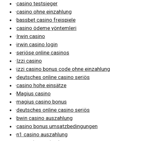
·
casino testsieger
·
casino ohne einzahlung
·
bassbet casino freispiele
·
casino ödeme yöntemleri
·
Irwin casino
·
irwin casino login
·
seriöse online casinos
·
Izzi casino
·
izzi casino bonus code ohne einzahlung
·
deutsches online casino seriös
·
casino hohe einsätze
·
Magius casino
·
magius casino bonus
·
deutsches online casino seriös
·
bwin casino auszahlung
·
casino bonus umsatzbedingungen
·
n1 casino auszahlung