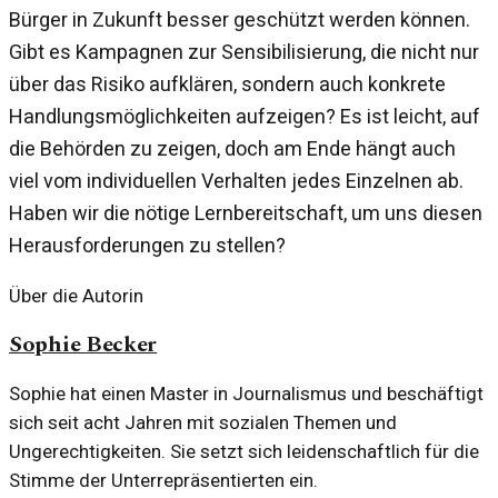
Bürger in Zukunft besser geschützt werden können.
Gibt es Kampagnen zur Sensibilisierung, die nicht nur
über das Risiko aufklären, sondern auch konkrete
Handlungsmöglichkeiten aufzeigen? Es ist leicht, auf
die Behörden zu zeigen, doch am Ende hängt auch
viel vom individuellen Verhalten jedes Einzelnen ab.
Haben wir die nötige Lernbereitschaft, um uns diesen
Herausforderungen zu stellen?
Über die Autorin
Sophie Becker
Sophie hat einen Master in Journalismus und beschäftigt
sich seit acht Jahren mit sozialen Themen und
Ungerechtigkeiten. Sie setzt sich leidenschaftlich für die
Stimme der Unterrepräsentierten ein.