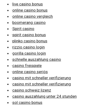
·
live casino bonus
·
online casino bonus
·
online casino vergleich
·
boomerang casino
·
Spirit casino
·
spirit casino bonus
·
plinko casino bonus
·
rizzio casino login
·
gorilla casino login
·
schnelle auszahlung casino
·
casino freispiele
·
online casino seriös
·
casino mit schneller verifizierung
·
casino mit schneller verifizierung
·
casino schweiz lizenz
·
casino auszahlung unter 24 stunden
·
sol casino bonus