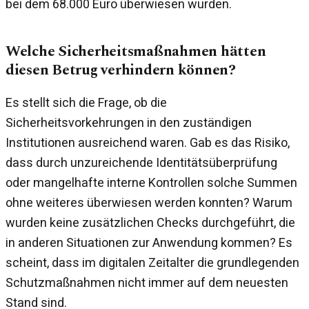
bei dem 68.000 Euro überwiesen wurden.
Welche Sicherheitsmaßnahmen hätten
diesen Betrug verhindern können?
Es stellt sich die Frage, ob die
Sicherheitsvorkehrungen in den zuständigen
Institutionen ausreichend waren. Gab es das Risiko,
dass durch unzureichende Identitätsüberprüfung
oder mangelhafte interne Kontrollen solche Summen
ohne weiteres überwiesen werden konnten? Warum
wurden keine zusätzlichen Checks durchgeführt, die
in anderen Situationen zur Anwendung kommen? Es
scheint, dass im digitalen Zeitalter die grundlegenden
Schutzmaßnahmen nicht immer auf dem neuesten
Stand sind.