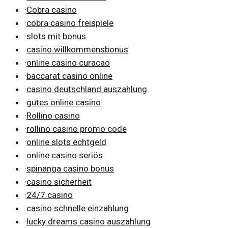
·
Cobra casino
·
cobra casino freispiele
·
slots mit bonus
·
casino willkommensbonus
·
online casino curacao
·
baccarat casino online
·
casino deutschland auszahlung
·
gutes online casino
·
Rollino casino
·
rollino casino promo code
·
online slots echtgeld
·
online casino seriös
·
spinanga casino bonus
·
casino sicherheit
·
24/7 casino
·
casino schnelle einzahlung
·
lucky dreams casino auszahlung