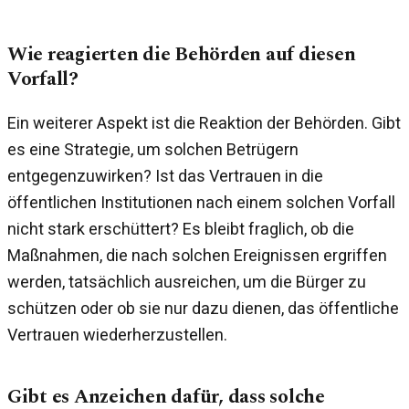
Wie reagierten die Behörden auf diesen
Vorfall?
Ein weiterer Aspekt ist die Reaktion der Behörden. Gibt
es eine Strategie, um solchen Betrügern
entgegenzuwirken? Ist das Vertrauen in die
öffentlichen Institutionen nach einem solchen Vorfall
nicht stark erschüttert? Es bleibt fraglich, ob die
Maßnahmen, die nach solchen Ereignissen ergriffen
werden, tatsächlich ausreichen, um die Bürger zu
schützen oder ob sie nur dazu dienen, das öffentliche
Vertrauen wiederherzustellen.
Gibt es Anzeichen dafür, dass solche