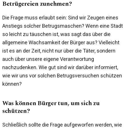
Betrügereien zunehmen?
Die Frage muss erlaubt sein: Sind wir Zeugen eines
Anstiegs solcher Betrugsmaschen? Wenn eine Stadt
so leicht zu täuschen ist, was sagt das über die
allgemeine Wachsamkeit der Bürger aus? Vielleicht
ist es an der Zeit, nicht nur über die Täter, sondern
auch über unsere eigene Verantwortung
nachzudenken. Wie gut sind wir darüber informiert,
wie wir uns vor solchen Betrugsversuchen schützen
können?
Was können Bürger tun, um sich zu
schützen?
Schließlich sollte die Frage aufgeworfen werden, wie