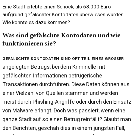
Eine Stadt erlebte einen Schock, als 68.000 Euro
aufgrund gefälschter Kontodaten überwiesen wurden.
Wie konnte es dazu kommen?
Was sind gefälschte Kontodaten und wie
funktionieren sie?
Gefälschte Kontodaten sind oft Teil eines größer
angelegten Betrugs, bei dem Kriminelle mit
gefälschten Informationen betrügerische
Transaktionen durchführen. Diese Daten können aus
einer Vielzahl von Quellen stammen und werden
meist durch Phishing-Angriffe oder durch den Einsatz
von Malware erlangt. Doch was passiert, wenn eine
ganze Stadt auf so einen Betrug reinfällt? Glaubt man
den Berichten, geschah dies in einem jüngsten Fall,