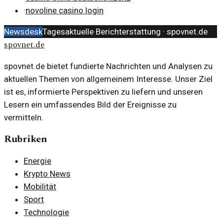
·
novoline casino login
Newsdesk
Tagesaktuelle Berichterstattung ·
spovnet.de
spovnet.de
spovnet.de bietet fundierte Nachrichten und Analysen zu
aktuellen Themen von allgemeinem Interesse. Unser Ziel
ist es, informierte Perspektiven zu liefern und unseren
Lesern ein umfassendes Bild der Ereignisse zu
vermitteln.
Rubriken
Energie
Krypto News
Mobilität
Sport
Technologie