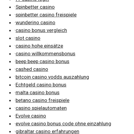
·
Spinbetter casino
·
spinbetter casino freispiele
·
wunderino casino
·
casino bonus vergleich
·
slot casino
·
casino hohe einsätze
·
casino willkommensbonus
·
beep beep casino bonus
·
cashed casino
·
bitcoin casino vodds auszahlung
·
Echtgeld casino bonus
·
malta casino bonus
·
betano casino freispiele
·
casino spielautomaten
·
Evolve casino
·
evolve casino bonus code ohne einzahlung
·
gibraltar casino erfahrungen