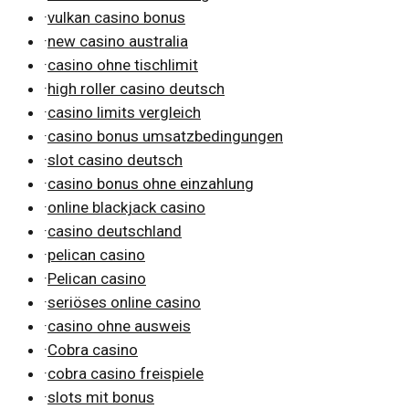
·
vulkan casino bonus
·
new casino australia
·
casino ohne tischlimit
·
high roller casino deutsch
·
casino limits vergleich
·
casino bonus umsatzbedingungen
·
slot casino deutsch
·
casino bonus ohne einzahlung
·
online blackjack casino
·
casino deutschland
·
pelican casino
·
Pelican casino
·
seriöses online casino
·
casino ohne ausweis
·
Cobra casino
·
cobra casino freispiele
·
slots mit bonus