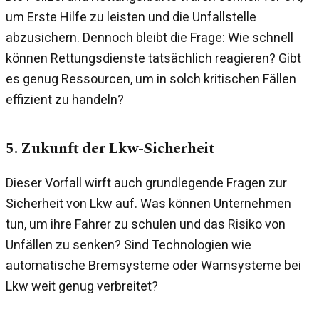
um Erste Hilfe zu leisten und die Unfallstelle
abzusichern. Dennoch bleibt die Frage: Wie schnell
können Rettungsdienste tatsächlich reagieren? Gibt
es genug Ressourcen, um in solch kritischen Fällen
effizient zu handeln?
5. Zukunft der Lkw-Sicherheit
Dieser Vorfall wirft auch grundlegende Fragen zur
Sicherheit von Lkw auf. Was können Unternehmen
tun, um ihre Fahrer zu schulen und das Risiko von
Unfällen zu senken? Sind Technologien wie
automatische Bremsysteme oder Warnsysteme bei
Lkw weit genug verbreitet?