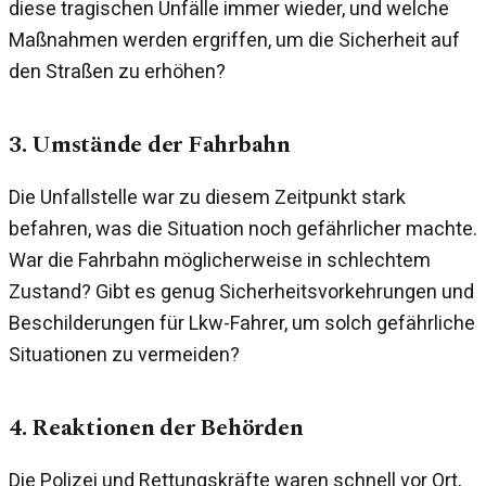
diese tragischen Unfälle immer wieder, und welche
Maßnahmen werden ergriffen, um die Sicherheit auf
den Straßen zu erhöhen?
3. Umstände der Fahrbahn
Die Unfallstelle war zu diesem Zeitpunkt stark
befahren, was die Situation noch gefährlicher machte.
War die Fahrbahn möglicherweise in schlechtem
Zustand? Gibt es genug Sicherheitsvorkehrungen und
Beschilderungen für Lkw-Fahrer, um solch gefährliche
Situationen zu vermeiden?
4. Reaktionen der Behörden
Die Polizei und Rettungskräfte waren schnell vor Ort,