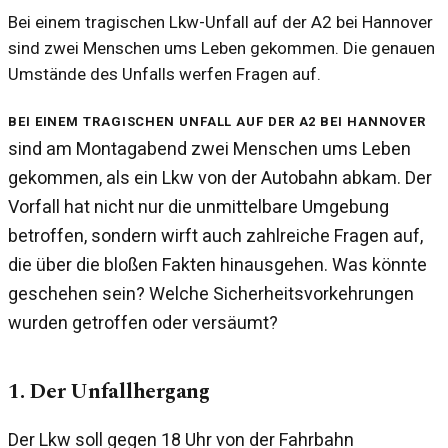
Bei einem tragischen Lkw-Unfall auf der A2 bei Hannover
sind zwei Menschen ums Leben gekommen. Die genauen
Umstände des Unfalls werfen Fragen auf.
Bei einem tragischen Unfall auf der A2 bei Hannover
sind am Montagabend zwei Menschen ums Leben
gekommen, als ein Lkw von der Autobahn abkam. Der
Vorfall hat nicht nur die unmittelbare Umgebung
betroffen, sondern wirft auch zahlreiche Fragen auf,
die über die bloßen Fakten hinausgehen. Was könnte
geschehen sein? Welche Sicherheitsvorkehrungen
wurden getroffen oder versäumt?
1. Der Unfallhergang
Der Lkw soll gegen 18 Uhr von der Fahrbahn