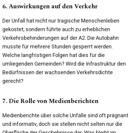
6. Auswirkungen auf den Verkehr
Der Unfall hat nicht nur tragische Menschenleben
gekostet, sondern führte auch zu erheblichen
Verkehrsbehinderungen auf der A2. Die Autobahn
musste für mehrere Stunden gesperrt werden.
Welche langfristigen Folgen hat dies für die
umliegenden Gemeinden? Wird die Infrastruktur den
Bedürfnissen der wachsenden Verkehrsdichte
gerecht?
7. Die Rolle von Medienberichten
Medienberichte über solche Unfälle sind oft prägnant
und informativ, doch sie stellen nicht selten nur die
Oberfläche der Geschehnisse dar. Was bleibt im