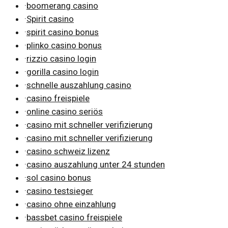
·
boomerang casino
·
Spirit casino
·
spirit casino bonus
·
plinko casino bonus
·
rizzio casino login
·
gorilla casino login
·
schnelle auszahlung casino
·
casino freispiele
·
online casino seriös
·
casino mit schneller verifizierung
·
casino mit schneller verifizierung
·
casino schweiz lizenz
·
casino auszahlung unter 24 stunden
·
sol casino bonus
·
casino testsieger
·
casino ohne einzahlung
·
bassbet casino freispiele