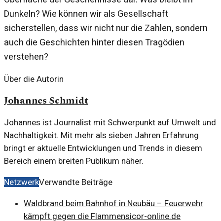
Dunkeln? Wie können wir als Gesellschaft
sicherstellen, dass wir nicht nur die Zahlen, sondern
auch die Geschichten hinter diesen Tragödien
verstehen?
Über die Autorin
Johannes Schmidt
Johannes ist Journalist mit Schwerpunkt auf Umwelt und
Nachhaltigkeit. Mit mehr als sieben Jahren Erfahrung
bringt er aktuelle Entwicklungen und Trends in diesem
Bereich einem breiten Publikum näher.
Netzwerk
Verwandte Beiträge
Waldbrand beim Bahnhof in Neubäu – Feuerwehr
kämpft gegen die Flammen
sicor-online.de