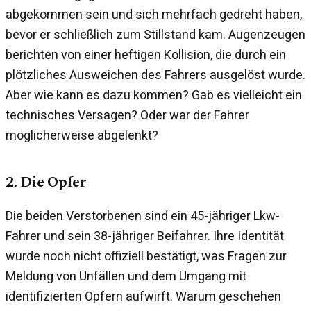
abgekommen sein und sich mehrfach gedreht haben,
bevor er schließlich zum Stillstand kam. Augenzeugen
berichten von einer heftigen Kollision, die durch ein
plötzliches Ausweichen des Fahrers ausgelöst wurde.
Aber wie kann es dazu kommen? Gab es vielleicht ein
technisches Versagen? Oder war der Fahrer
möglicherweise abgelenkt?
2. Die Opfer
Die beiden Verstorbenen sind ein 45-jähriger Lkw-
Fahrer und sein 38-jähriger Beifahrer. Ihre Identität
wurde noch nicht offiziell bestätigt, was Fragen zur
Meldung von Unfällen und dem Umgang mit
identifizierten Opfern aufwirft. Warum geschehen