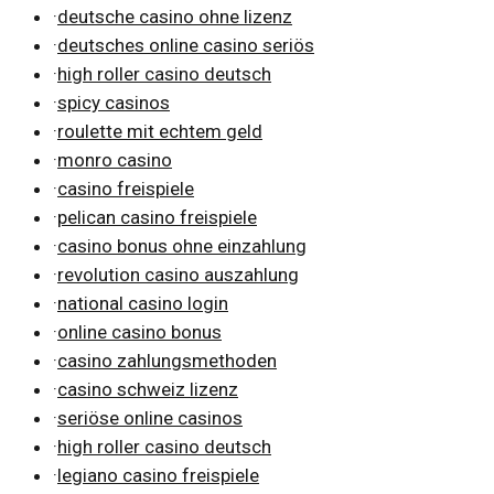
·
deutsche casino ohne lizenz
·
deutsches online casino seriös
·
high roller casino deutsch
·
spicy casinos
·
roulette mit echtem geld
·
monro casino
·
casino freispiele
·
pelican casino freispiele
·
casino bonus ohne einzahlung
·
revolution casino auszahlung
·
national casino login
·
online casino bonus
·
casino zahlungsmethoden
·
casino schweiz lizenz
·
seriöse online casinos
·
high roller casino deutsch
·
legiano casino freispiele