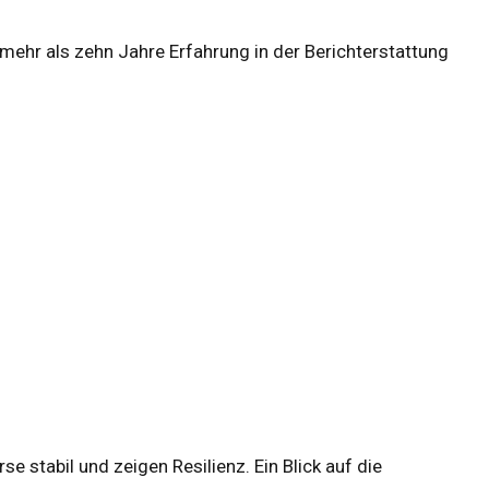
r mehr als zehn Jahre Erfahrung in der Berichterstattung
 stabil und zeigen Resilienz. Ein Blick auf die