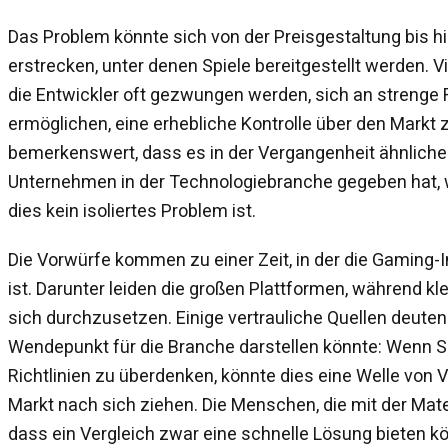
Das Problem könnte sich von der Preisgestaltung bis 
erstrecken, unter denen Spiele bereitgestellt werden. V
die Entwickler oft gezwungen werden, sich an strenge R
ermöglichen, eine erhebliche Kontrolle über den Markt z
bemerkenswert, dass es in der Vergangenheit ähnlich
Unternehmen in der Technologiebranche gegeben hat, 
dies kein isoliertes Problem ist.
Die Vorwürfe kommen zu einer Zeit, in der die Gaming-
ist. Darunter leiden die großen Plattformen, während kl
sich durchzusetzen. Einige vertrauliche Quellen deuten
Wendepunkt für die Branche darstellen könnte: Wenn 
Richtlinien zu überdenken, könnte dies eine Welle vo
Markt nach sich ziehen. Die Menschen, die mit der Mater
dass ein Vergleich zwar eine schnelle Lösung bieten kö