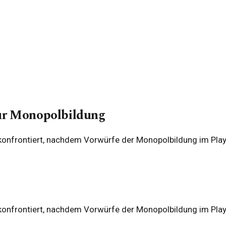
zur Monopolbildung
r konfrontiert, nachdem Vorwürfe der Monopolbildung im Pla
r konfrontiert, nachdem Vorwürfe der Monopolbildung im Pla