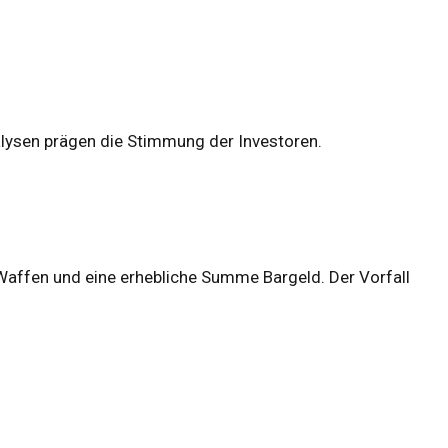
ysen prägen die Stimmung der Investoren.
 Waffen und eine erhebliche Summe Bargeld. Der Vorfall