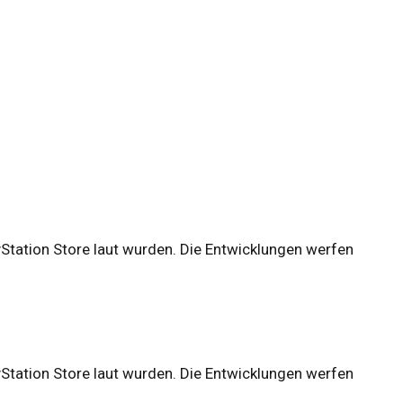
yStation Store laut wurden. Die Entwicklungen werfen
yStation Store laut wurden. Die Entwicklungen werfen