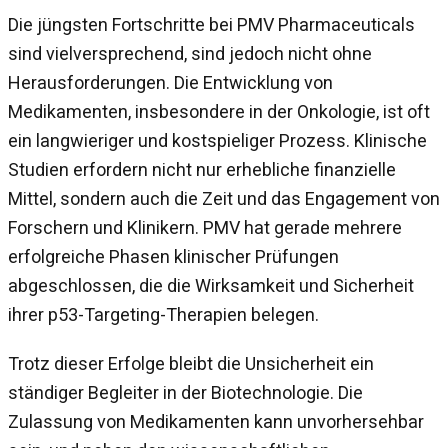
Die jüngsten Fortschritte bei PMV Pharmaceuticals
sind vielversprechend, sind jedoch nicht ohne
Herausforderungen. Die Entwicklung von
Medikamenten, insbesondere in der Onkologie, ist oft
ein langwieriger und kostspieliger Prozess. Klinische
Studien erfordern nicht nur erhebliche finanzielle
Mittel, sondern auch die Zeit und das Engagement von
Forschern und Klinikern. PMV hat gerade mehrere
erfolgreiche Phasen klinischer Prüfungen
abgeschlossen, die die Wirksamkeit und Sicherheit
ihrer p53-Targeting-Therapien belegen.
Trotz dieser Erfolge bleibt die Unsicherheit ein
ständiger Begleiter in der Biotechnologie. Die
Zulassung von Medikamenten kann unvorhersehbar