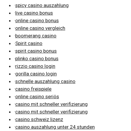
·
spicy casino auszahlung
·
live casino bonus
·
online casino bonus
·
online casino vergleich
·
boomerang casino
·
Spirit casino
·
spirit casino bonus
·
plinko casino bonus
·
rizzio casino login
·
gorilla casino login
·
schnelle auszahlung casino
·
casino freispiele
·
online casino seriös
·
casino mit schneller verifizierung
·
casino mit schneller verifizierung
·
casino schweiz lizenz
·
casino auszahlung unter 24 stunden