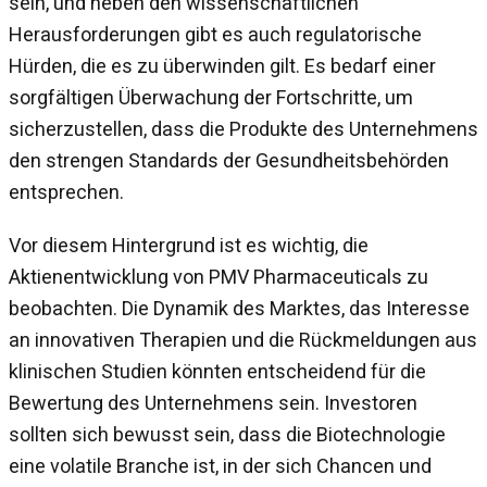
sein, und neben den wissenschaftlichen
Herausforderungen gibt es auch regulatorische
Hürden, die es zu überwinden gilt. Es bedarf einer
sorgfältigen Überwachung der Fortschritte, um
sicherzustellen, dass die Produkte des Unternehmens
den strengen Standards der Gesundheitsbehörden
entsprechen.
Vor diesem Hintergrund ist es wichtig, die
Aktienentwicklung von PMV Pharmaceuticals zu
beobachten. Die Dynamik des Marktes, das Interesse
an innovativen Therapien und die Rückmeldungen aus
klinischen Studien könnten entscheidend für die
Bewertung des Unternehmens sein. Investoren
sollten sich bewusst sein, dass die Biotechnologie
eine volatile Branche ist, in der sich Chancen und