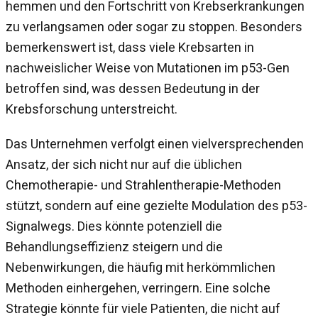
hemmen und den Fortschritt von Krebserkrankungen
zu verlangsamen oder sogar zu stoppen. Besonders
bemerkenswert ist, dass viele Krebsarten in
nachweislicher Weise von Mutationen im p53-Gen
betroffen sind, was dessen Bedeutung in der
Krebsforschung unterstreicht.
Das Unternehmen verfolgt einen vielversprechenden
Ansatz, der sich nicht nur auf die üblichen
Chemotherapie- und Strahlentherapie-Methoden
stützt, sondern auf eine gezielte Modulation des p53-
Signalwegs. Dies könnte potenziell die
Behandlungseffizienz steigern und die
Nebenwirkungen, die häufig mit herkömmlichen
Methoden einhergehen, verringern. Eine solche
Strategie könnte für viele Patienten, die nicht auf