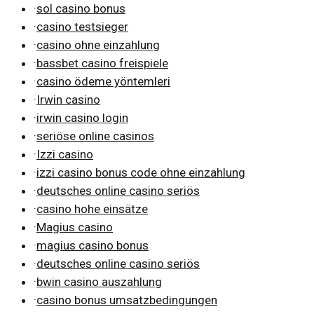
·
sol casino bonus
·
casino testsieger
·
casino ohne einzahlung
·
bassbet casino freispiele
·
casino ödeme yöntemleri
·
Irwin casino
·
irwin casino login
·
seriöse online casinos
·
Izzi casino
·
izzi casino bonus code ohne einzahlung
·
deutsches online casino seriös
·
casino hohe einsätze
·
Magius casino
·
magius casino bonus
·
deutsches online casino seriös
·
bwin casino auszahlung
·
casino bonus umsatzbedingungen