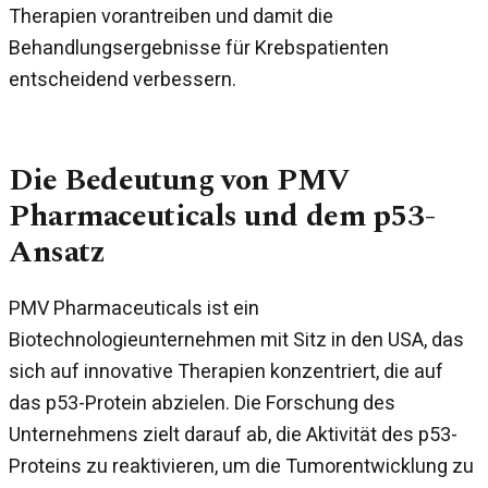
Therapien vorantreiben und damit die
Behandlungsergebnisse für Krebspatienten
entscheidend verbessern.
Die Bedeutung von PMV
Pharmaceuticals und dem p53-
Ansatz
PMV Pharmaceuticals ist ein
Biotechnologieunternehmen mit Sitz in den USA, das
sich auf innovative Therapien konzentriert, die auf
das p53-Protein abzielen. Die Forschung des
Unternehmens zielt darauf ab, die Aktivität des p53-
Proteins zu reaktivieren, um die Tumorentwicklung zu