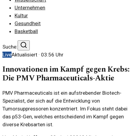
Unternehmen
Kultur
Gesundheit
Basketball
Suche:
Live
Aktualisiert ·
03:56
Uhr
Innovationen im Kampf gegen Krebs:
Die PMV Pharmaceuticals-Aktie
PMV Pharmaceuticals ist ein aufstrebender Biotech-
Spezialist, der sich auf die Entwicklung von
Tumorsuppressoren konzentriert. Im Fokus steht dabei
das p53-Gen, welches entscheidend im Kampf gegen
diverse Krebsarten ist.