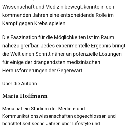
Wissenschaft und Medizin bewegt, könnte in den
kommenden Jahren eine entscheidende Rolle im
Kampf gegen Krebs spielen.
Die Faszination für die Möglichkeiten ist im Raum
nahezu greifbar. Jedes experimentelle Ergebnis bringt
die Welt einen Schritt näher an potenzielle Lösungen
für einige der drängendsten medizinischen
Herausforderungen der Gegenwart.
Über die Autorin
Maria Hoffmann
Maria hat ein Studium der Medien- und
Kommunikationswissenschaften abgeschlossen und
berichtet seit sechs Jahren über Lifestyle und