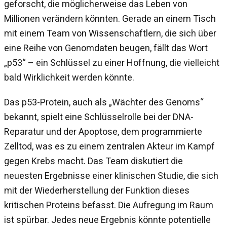
geforscht, die möglicherweise das Leben von
Millionen verändern könnten. Gerade an einem Tisch
mit einem Team von Wissenschaftlern, die sich über
eine Reihe von Genomdaten beugen, fällt das Wort
„p53“ – ein Schlüssel zu einer Hoffnung, die vielleicht
bald Wirklichkeit werden könnte.
Das p53-Protein, auch als „Wächter des Genoms“
bekannt, spielt eine Schlüsselrolle bei der DNA-
Reparatur und der Apoptose, dem programmierte
Zelltod, was es zu einem zentralen Akteur im Kampf
gegen Krebs macht. Das Team diskutiert die
neuesten Ergebnisse einer klinischen Studie, die sich
mit der Wiederherstellung der Funktion dieses
kritischen Proteins befasst. Die Aufregung im Raum
ist spürbar. Jedes neue Ergebnis könnte potentielle