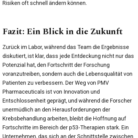
Risiken oft schnell ändern können.
Fazit: Ein Blick in die Zukunft
Zurück im Labor, während das Team die Ergebnisse
diskutiert, ist klar, dass jede Entdeckung nicht nur das
Potenzial hat, den Fortschritt der Forschung
voranzutreiben, sondern auch die Lebensqualität von
Patienten zu verbessern. Der Weg von PMV
Pharmaceuticals ist von Innovation und
Entschlossenheit geprägt, und während die Forscher
unermüdlich an den Herausforderungen der
Krebsbehandlung arbeiten, bleibt die Hoffnung auf
Fortschritte im Bereich der p53-Therapien stark. Ein
Unternehmen, das sich an der Schnittstelle zwischen