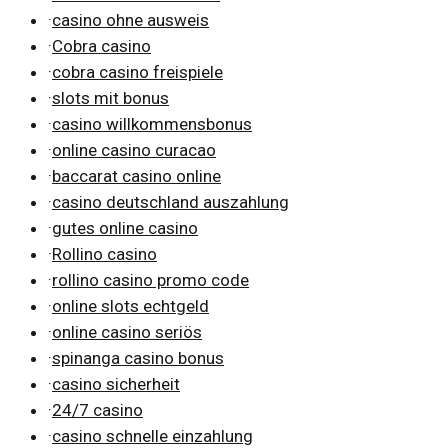
·
casino ohne ausweis
·
Cobra casino
·
cobra casino freispiele
·
slots mit bonus
·
casino willkommensbonus
·
online casino curacao
·
baccarat casino online
·
casino deutschland auszahlung
·
gutes online casino
·
Rollino casino
·
rollino casino promo code
·
online slots echtgeld
·
online casino seriös
·
spinanga casino bonus
·
casino sicherheit
·
24/7 casino
·
casino schnelle einzahlung