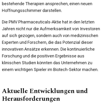
bestehende Therapien ansprechen, einen neuen
Hoffnungsschimmer darstellen.
Die PMV Pharmaceuticals-Aktie hat in den letzten
Jahren nicht nur die Aufmerksamkeit von Investoren
auf sich gezogen, sondern auch von medizinischen
Experten und Forschern, die das Potenzial dieser
innovativen Ansätze erkennen. Die kontinuierliche
Forschung und die positiven Ergebnisse aus
klinischen Studien könnten das Unternehmen zu
einem wichtigen Spieler im Biotech-Sektor machen.
Aktuelle Entwicklungen und
Herausforderungen