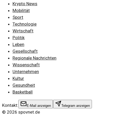
Krypto News
Mobilität
Sport
Technologie
Wirtschaft
Politik
Leben
Gesellschaft
Regionale Nachrichten
Wissenschaft
Unternehmen
Kultur
Gesundheit
Basketball
Kontakt:
E-Mail anzeigen
Telegram anzeigen
©
2026
spovnet.de