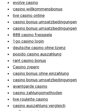
·
evolve casino
·
casino willkommensbonus
·
live casino online
·
casino bonus umsatzbedingungen
·
casino bonus umsatzbedingungen
·
888 casino freispiele
·
1go casino login
·
deutsche casino ohne lizenz
·
posido casino auszahlung
·
rant casino bonus
·
Casino zypern
·
casino bonus ohne einzahlung
·
casino bonus umsatzbedingungen
·
avantgarde casino
·
casino zahlungsmethoden
·
live roulette casino
·
casino auszahlung vergleich