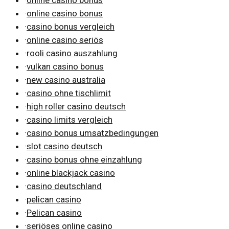
·
online casino bonus
·
casino bonus vergleich
·
online casino seriös
·
rooli casino auszahlung
·
vulkan casino bonus
·
new casino australia
·
casino ohne tischlimit
·
high roller casino deutsch
·
casino limits vergleich
·
casino bonus umsatzbedingungen
·
slot casino deutsch
·
casino bonus ohne einzahlung
·
online blackjack casino
·
casino deutschland
·
pelican casino
·
Pelican casino
·
seriöses online casino